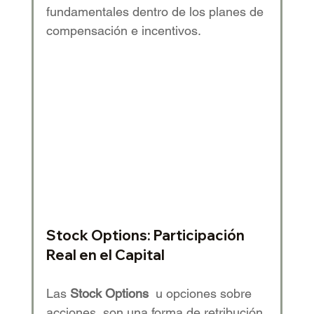
fundamentales dentro de los planes de 
compensación e incentivos.
Stock Options: Participación 
Real en el Capital
Las 
Stock Options
  u opciones sobre 
acciones, son una forma de retribución 