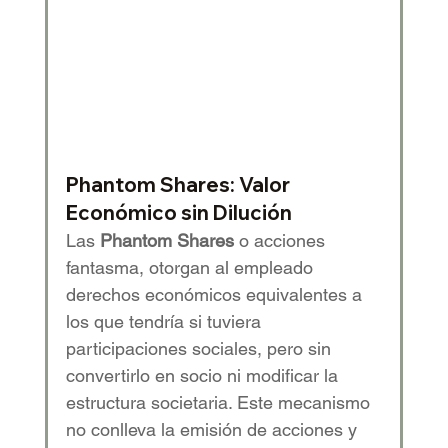
Phantom Shares: Valor 
Económico sin Dilución
Las 
Phantom Shares
 o acciones 
fantasma, otorgan al empleado 
derechos económicos equivalentes a 
los que tendría si tuviera 
participaciones sociales, pero sin 
convertirlo en socio ni modificar la 
estructura societaria. Este mecanismo 
no conlleva la emisión de acciones y 