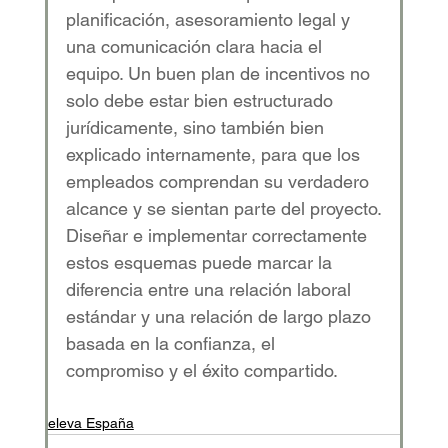
planificación, asesoramiento legal y 
una comunicación clara hacia el 
equipo. Un buen plan de incentivos no 
solo debe estar bien estructurado 
jurídicamente, sino también bien 
explicado internamente, para que los 
empleados comprendan su verdadero 
alcance y se sientan parte del proyecto.
Diseñar e implementar correctamente 
estos esquemas puede marcar la 
diferencia entre una relación laboral 
estándar y una relación de largo plazo 
basada en la confianza, el 
compromiso y el éxito compartido.
eleva España