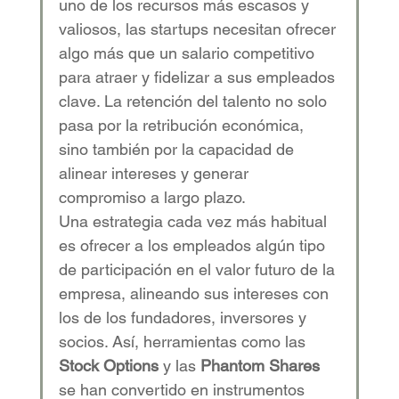
uno de los recursos más escasos y 
valiosos, las startups necesitan ofrecer 
algo más que un salario competitivo 
para atraer y fidelizar a sus empleados 
clave. La retención del talento no solo 
pasa por la retribución económica, 
sino también por la capacidad de 
alinear intereses y generar 
compromiso a largo plazo.
Una estrategia cada vez más habitual 
es ofrecer a los empleados algún tipo 
de participación en el valor futuro de la 
empresa, alineando sus intereses con 
los de los fundadores, inversores y 
socios. Así, herramientas como las 
Stock Options
 y las 
Phantom Shares
se han convertido en instrumentos 