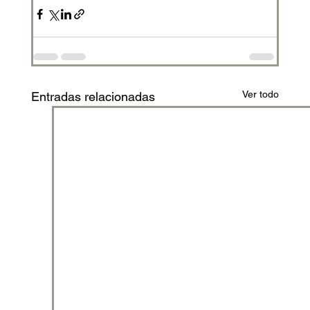
Ver todo
Entradas relacionadas