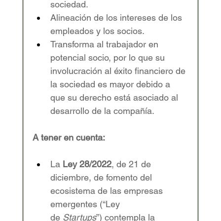
sociedad.
Alineación de los intereses de los 
empleados y los socios.
Transforma al trabajador en 
potencial socio, por lo que su 
involucración al éxito financiero de 
la sociedad es mayor debido a 
que su derecho está asociado al 
desarrollo de la compañía.
A tener en cuenta:
La 
Ley 28/2022
, de 21 de 
diciembre, de fomento del 
ecosistema de las empresas 
emergentes (“Ley 
de 
Startups
”) contempla la 