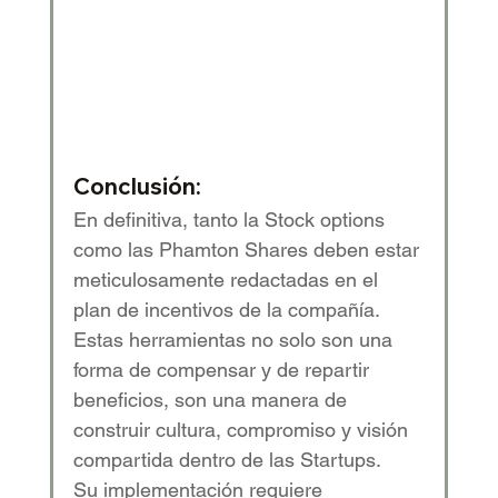
Conclusión:
En definitiva, tanto la Stock options 
como las Phamton Shares deben estar 
meticulosamente redactadas en el 
plan de incentivos de la compañía. 
Estas herramientas no solo son una 
forma de compensar y de repartir 
beneficios, son una manera de 
construir cultura, compromiso y visión 
compartida dentro de las Startups.
Su implementación requiere 