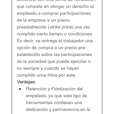
que consiste en otorgar un derecho al 
empleado a comprar participaciones 
de la empresa a un precio 
preestablecido (
strike price
) una vez 
cumplido cierto tiempo o condiciones. 
Es decir, se entrega al trabajador una 
opción de compra a un precio pre-
establecido sobre las participaciones 
de la sociedad que puede ejercitar o 
no siempre y cuando se hayan 
cumplido unos hitos por este.
Ventajas:
Retención y Fidelización del 
empelado, ya que este tipo de 
herramientas conllevan una 
dedicación y permanencia en la 