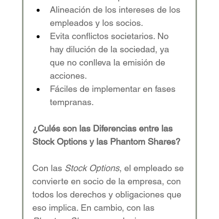
Alineación de los intereses de los 
empleados y los socios.
Evita conflictos societarios. No 
hay dilución de la sociedad, ya 
que no conlleva la emisión de 
acciones.
Fáciles de implementar en fases 
tempranas.
¿Culés son las Diferencias entre las 
Stock Options y las Phantom Shares?
Con las 
Stock Options
, el empleado se 
convierte en socio de la empresa, con 
todos los derechos y obligaciones que 
eso implica. En cambio, con las 