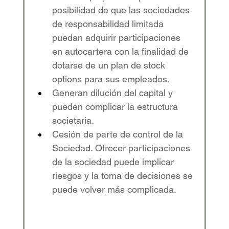
posibilidad de que las sociedades 
de responsabilidad limitada 
puedan adquirir participaciones 
en autocartera con la finalidad de 
dotarse de un plan de stock 
options para sus empleados.
Generan dilución del capital y 
pueden complicar la estructura 
societaria.
Cesión de parte de control de la 
Sociedad. Ofrecer participaciones 
de la sociedad puede implicar 
riesgos y la toma de decisiones se 
puede volver más complicada.