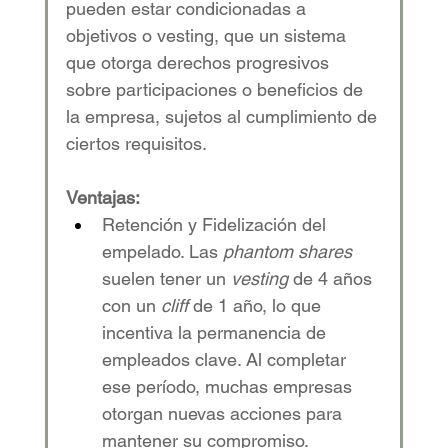
pueden estar condicionadas a 
objetivos o vesting, que un sistema 
que otorga derechos progresivos 
sobre participaciones o beneficios de 
la empresa, sujetos al cumplimiento de 
ciertos requisitos.
Ventajas:
Retención y Fidelización del 
empelado. Las 
phantom shares
suelen tener un 
vesting
 de 4 años 
con un 
cliff
 de 1 año, lo que 
incentiva la permanencia de 
empleados clave. Al completar 
ese período, muchas empresas 
otorgan nuevas acciones para 
mantener su compromiso.