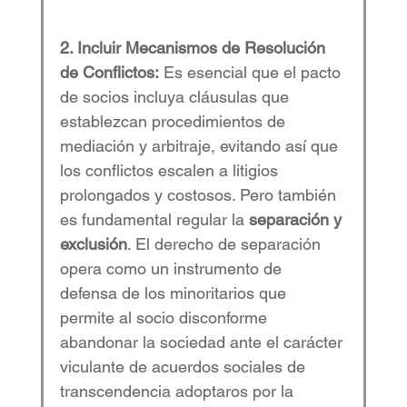
2. Incluir Mecanismos de Resolución 
de Conflictos:
 Es esencial que el pacto 
de socios incluya cláusulas que 
establezcan procedimientos de 
mediación y arbitraje, evitando así que 
los conflictos escalen a litigios 
prolongados y costosos. Pero también 
es fundamental regular la 
separación
y 
exclusión
. El derecho de separación 
opera como un instrumento de 
defensa de los minoritarios que 
permite al socio disconforme 
abandonar la sociedad ante el carácter 
viculante de acuerdos sociales de 
transcendencia adoptaros por la 