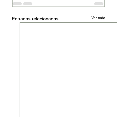
Ver todo
Entradas relacionadas