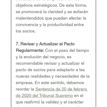
objetivos estratégicos. De esta forma, 
se promoverá la claridad y se evitarán 
malentendidos que puedan afectar la 
convivencia y la productividad entre 
los socios. 
7. Revisar y Actualizar el Pacto 
Regularmente:
 Con el paso del tiempo 
y la evolución del negocio, es 
recomendable revisar y actualizar el 
pacto de socios para adaptarlo a las 
nuevas realidades y necesidades de la 
empresa. En este sentido, debemos 
reordar la 
Sentencia de 20 de febrero 
de 2020 del Tribunal Supremo
 en el 
que reafirmó la validez y el carácter 