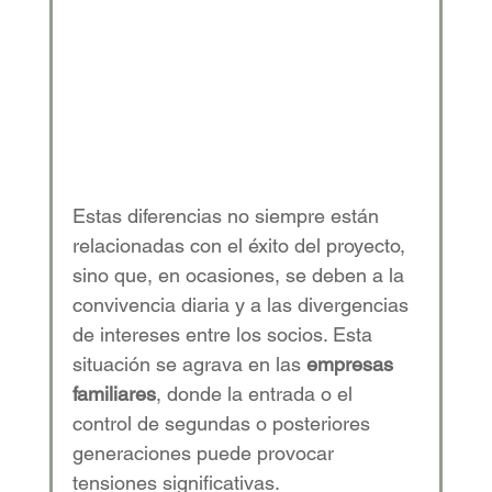
Estas diferencias no siempre están 
relacionadas con el éxito del proyecto, 
sino que, en ocasiones, se deben a la 
convivencia diaria y a las divergencias 
de intereses entre los socios. Esta 
situación se agrava en las 
empresas 
familiares
, donde la entrada o el 
control de segundas o posteriores 
generaciones puede provocar 
tensiones significativas. 