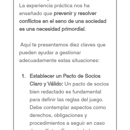
La experiencia práctica nos ha 
enseñado que 
prevenir y resolver 
conflictos en el seno de una sociedad 
es una necesidad primordial
.  
 Aquí te presentamos diez claves que 
pueden ayudar a gestionar 
adecuadamente estas situaciones: 
Establecer un Pacto de Socios 
Claro y Válido:
 Un pacto de socios 
bien redactado es fundamental 
para definir las reglas del juego. 
Debe contemplar aspectos como 
derechos, obligaciones y 
procedimientos a seguir en caso 