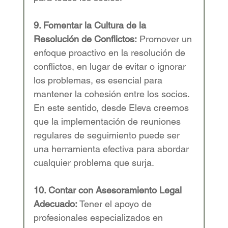
9. Fomentar la Cultura de la 
Resolución de Conflictos:
 Promover un 
enfoque proactivo en la resolución de 
conflictos, en lugar de evitar o ignorar 
los problemas, es esencial para 
mantener la cohesión entre los socios. 
En este sentido, desde Eleva creemos 
que la implementación de reuniones 
regulares de seguimiento puede ser 
una herramienta efectiva para abordar 
cualquier problema que surja.  
10. Contar con Asesoramiento Legal 
Adecuado:
 Tener el apoyo de 
profesionales especializados en 