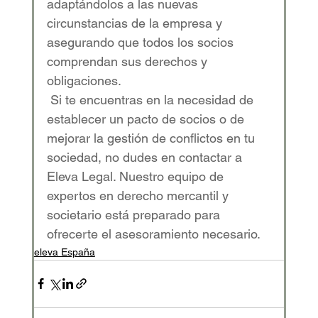
adaptándolos a las nuevas 
circunstancias de la empresa y 
asegurando que todos los socios 
comprendan sus derechos y 
obligaciones. 
 Si te encuentras en la necesidad de 
establecer un pacto de socios o de 
mejorar la gestión de conflictos en tu 
sociedad, no dudes en contactar a 
Eleva Legal. Nuestro equipo de 
expertos en derecho mercantil y 
societario está preparado para 
ofrecerte el asesoramiento necesario. 
eleva España