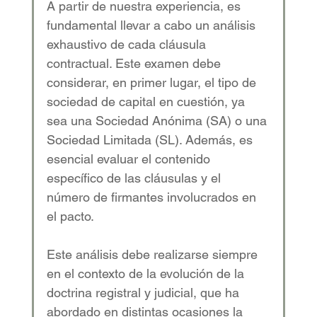
A partir de nuestra experiencia, es 
fundamental llevar a cabo un análisis 
exhaustivo de cada cláusula 
contractual. Este examen debe 
considerar, en primer lugar, el tipo de 
sociedad de capital en cuestión, ya 
sea una Sociedad Anónima (SA) o una 
Sociedad Limitada (SL). Además, es 
esencial evaluar el contenido 
específico de las cláusulas y el 
número de firmantes involucrados en 
el pacto. 
Este análisis debe realizarse siempre 
en el contexto de la evolución de la 
doctrina registral y judicial, que ha 
abordado en distintas ocasiones la 