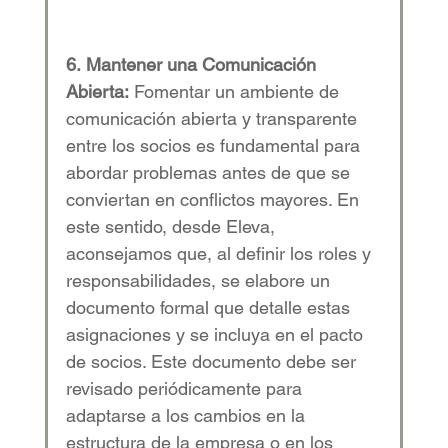
6.
Mantener una Comunicación 
Abierta:
 Fomentar un ambiente de 
comunicación abierta y transparente 
entre los socios es fundamental para 
abordar problemas antes de que se 
conviertan en conflictos mayores. En 
este sentido, desde Eleva, 
aconsejamos que, al definir los roles y 
responsabilidades, se elabore un 
documento formal que detalle estas 
asignaciones y se incluya en el pacto 
de socios. Este documento debe ser 
revisado periódicamente para 
adaptarse a los cambios en la 
estructura de la empresa o en los 