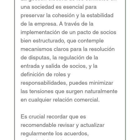
una sociedad es esencial para 
preservar la cohesión y la estabilidad 
de la empresa. A través de la 
implementación de un pacto de socios 
bien estructurado, que contemple 
mecanismos claros para la resolución 
de disputas, la regulación de la 
entrada y salida de socios, y la 
definición de roles y 
responsabilidades, puedes minimizar 
las tensiones que surgen naturalmente 
en cualquier relación comercial. 
Es crucial recordar que es 
recomendable revisar y actualizar 
regularmente los acuerdos, 