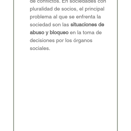
de conflictos. En sociedades con 
pluralidad de socios, el principal 
problema al que se enfrenta la 
sociedad son las 
situaciones de 
abuso
y bloqueo
 en la toma de 
decisiones por los órganos 
sociales. 