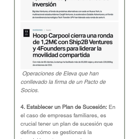
Operaciones de Eleva que han 
conllevado la firma de un Pacto de 
Socios.
4. Establecer un Plan de Sucesión:
 En 
el caso de empresas familiares, es 
crucial tener un plan de sucesión que 
defina cómo se gestionará la 