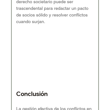
derecho societario puede ser 
trascendental para redactar un pacto 
de socios sólido y resolver conflictos 
cuando surjan. 
Conclusión 
La gestión efectiva de los conflictos en 