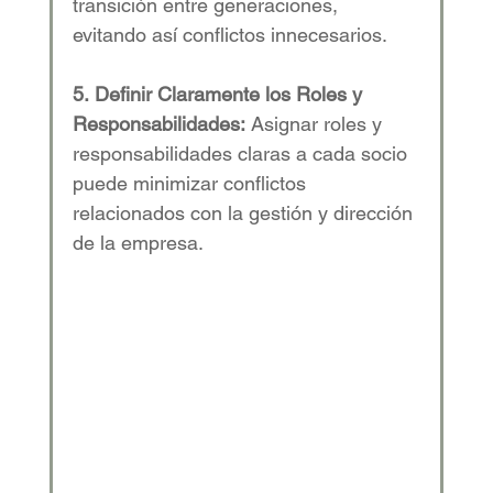
transición entre generaciones, 
evitando así conflictos innecesarios. 
5.
Definir Claramente los Roles y 
Responsabilidades:
 Asignar roles y 
responsabilidades claras a cada socio 
puede minimizar conflictos 
relacionados con la gestión y dirección 
de la empresa. 