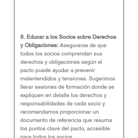
8.
Educar a los Socios sobre Derechos 
y Obligaciones:
 Asegurarse de que 
todos los socios comprendan sus 
derechos y obligaciones según el 
pacto puede ayudar a prevenir 
malentendidos y tensiones. Sugerimos 
llevar sesiones de formación donde se 
expliquen en detalle los derechos y 
responsabilidades de cada socio y 
recomendamos proporcionar un 
documento de referencia que resuma 
los puntos clave del pacto, accesible 
para todos los socios. 