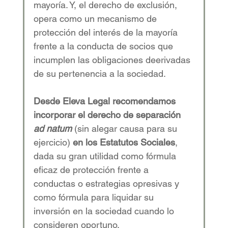
mayoría. Y, el derecho de exclusión, 
opera como un mecanismo de 
protección del interés de la mayoría 
frente a la conducta de socios que 
incumplen las obligaciones deerivadas 
de su pertenencia a la sociedad. 
Desde Eleva Legal recomendamos 
incorporar el derecho de separación 
ad natum 
(sin alegar causa para su 
ejercicio)
 en los Estatutos Sociales
, 
dada su gran utilidad como fórmula 
eficaz de protección frente a 
conductas o estrategias opresivas y 
como fórmula para liquidar su 
inversión en la sociedad cuando lo 
consideren oportuno. 