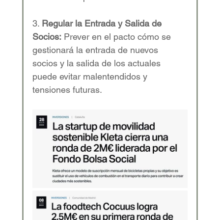
3. 
Regular la Entrada y Salida de 
Socios:
 Prever en el pacto cómo se 
gestionará la entrada de nuevos 
socios y la salida de los actuales 
puede evitar malentendidos y 
tensiones futuras. 