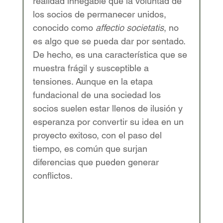
realidad innegable que la voluntad de 
los socios de permanecer unidos, 
conocido como 
affectio societatis
, no 
es algo que se pueda dar por sentado. 
De hecho, es una característica que se 
muestra frágil y susceptible a 
tensiones. Aunque en la etapa 
fundacional de una sociedad los 
socios suelen estar llenos de ilusión y 
esperanza por convertir su idea en un 
proyecto exitoso, con el paso del 
tiempo, es común que surjan 
diferencias que pueden generar 
conflictos. 