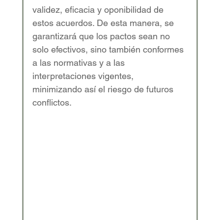
validez, eficacia y oponibilidad de 
estos acuerdos. De esta manera, se 
garantizará que los pactos sean no 
solo efectivos, sino también conformes 
a las normativas y a las 
interpretaciones vigentes, 
minimizando así el riesgo de futuros 
conflictos. 