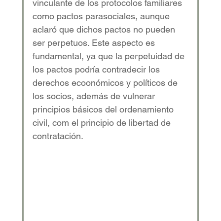
vinculante de los protocolos familiares 
como pactos parasociales, aunque 
aclaró que dichos pactos no pueden 
ser perpetuos. Este aspecto es 
fundamental, ya que la perpetuidad de 
los pactos podría contradecir los 
derechos ecoonómicos y políticos de 
los socios, además de vulnerar 
principios básicos del ordenamiento 
civil, com el principio de libertad de 
contratación. 